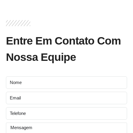
Entre Em Contato Com
Nossa Equipe