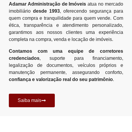
Adamar Administração de Imóveis
atua no mercado
imobiliário
desde 1993
, oferecendo segurança para
quem compra e tranquilidade para quem vende. Com
ética, transparência e atendimento personalizado,
garantimos aos nossos clientes uma experiência
completa na compra, venda e locação de imóveis.
Contamos com uma equipe de corretores
credenciados
, suporte para financiamento,
legalização de documentos, veículos próprios e
manutenção permanente, assegurando conforto,
confiança e valorização real do seu patrimônio
.
Saiba mais